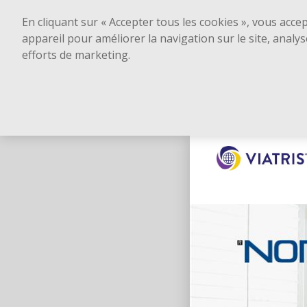
En cliquant sur « Accepter tous les cookies », vous acce
appareil pour améliorer la navigation sur le site, analys
efforts de marketing.
Skip to main content