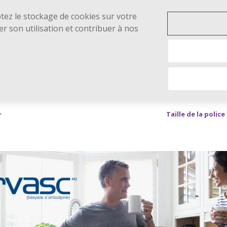
ptez le stockage de cookies sur votre
er son utilisation et contribuer à nos
Taille de la police 