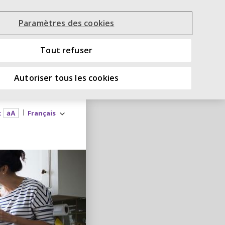
Paramètres des cookies
Tout refuser
Autoriser tous les cookies
:
Français