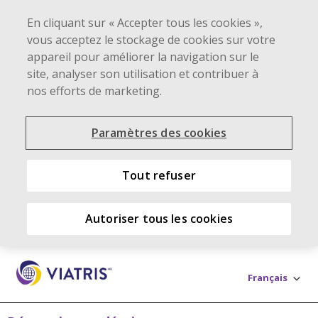
En cliquant sur « Accepter tous les cookies »,
vous acceptez le stockage de cookies sur votre
appareil pour améliorer la navigation sur le
site, analyser son utilisation et contribuer à
nos efforts de marketing.
Paramètres des cookies
Tout refuser
Autoriser tous les cookies
Skip to main content
Français