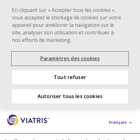
En cliquant sur « Accepter tous les cookies »,
vous acceptez le stockage de cookies sur votre
appareil pour améliorer la navigation sur le
site, analyser son utilisation et contribuer à
nos efforts de marketing.
Paramètres des cookies
Tout refuser
Autoriser tous les cookies
Skip to main content
Français