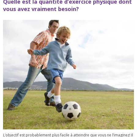
Quelle est la quantité d’exercice physique dont
vous avez vraiment besoin?
L’objectif est probablement plus facile à atteindre que vous ne l’imaginez! Il